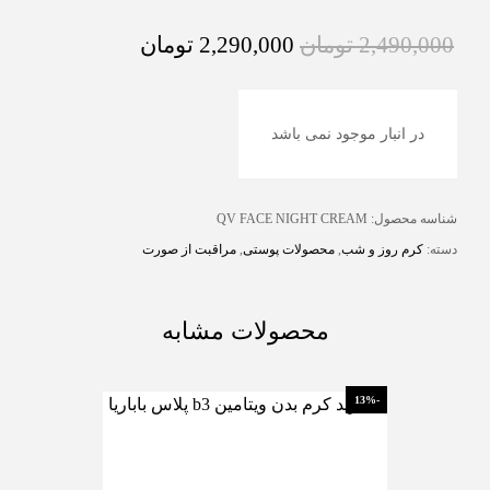
2,490,000
تومان
2,290,000
تومان
در انبار موجود نمی باشد
شناسه محصول:
QV FACE NIGHT CREAM
دسته:
کرم روز و شب
,
محصولات پوستی
,
مراقبت از صورت
محصولات مشابه
-13%
-13%