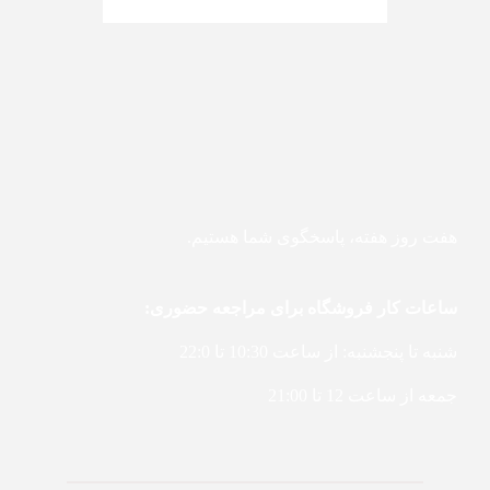
هفت روز هفته، پاسخگوی شما هستیم.
ساعات کار فروشگاه برای مراجعه حضوری:
شنبه تا پنجشنبه: از ساعت 10:30 تا 22:0
جمعه از ساعت 12 تا 21:00