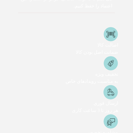
اعتماد را حفظ کنیم.
اصالت کالا
ضمانت اصل بودن کالا
تخفیف ویژه
به مناسبت رویدادهای خاص
ارسال فوری
هر روز تا 3 ساعت کاری
مشاوره تخصصی