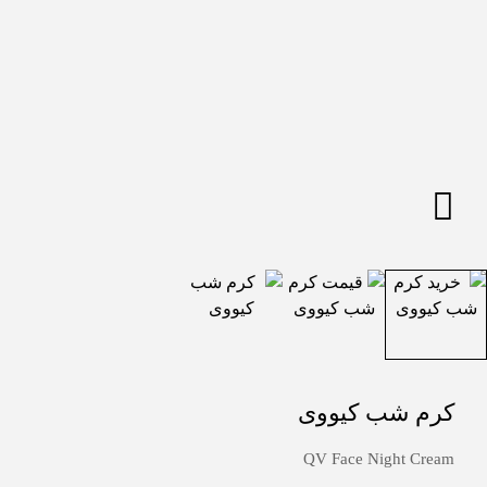
کرم شب کیووی
QV Face Night Cream