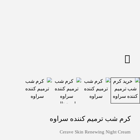
کرم شب ترمیم کننده سراوه
Cerave Skin Renewing Night Cream