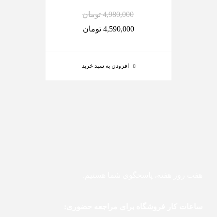
4,980,000
تومان
4,590,000
تومان
افزودن به سبد خرید
هفت روز هفته، پاسخگوی شما هستیم.
ساعات کار فروشگاه برای مراجعه حضوری: