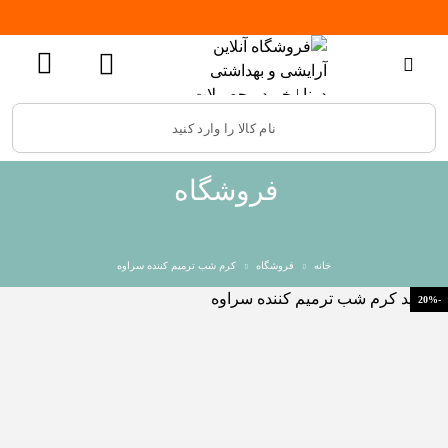
فروشگاه
خانه
فروشگاه
کرم شب ترمیم کننده سراوه
-20%