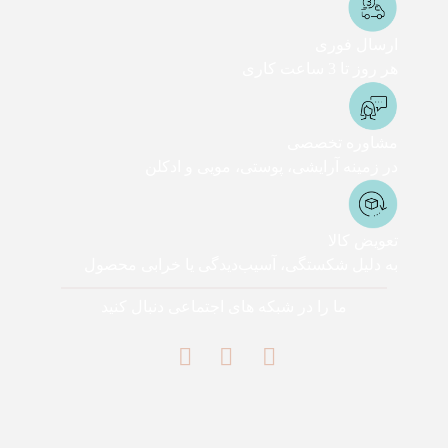
ارسال فوری
هر روز تا 3 ساعت کاری
مشاوره تخصصی
در زمینه آرایشی، پوستی، مویی و ادکلن
تعویض کالا
به دلیل شکستگی، آسیب‌دیدگی یا خرابی محصول
ما را در شبکه های اجتماعی دنبال کنید