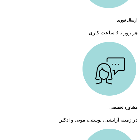
ارسال فوری
هر روز تا 3 ساعت کاری
مشاوره تخصصی
در زمینه آرایشی، پوستی، مویی و ادکلن