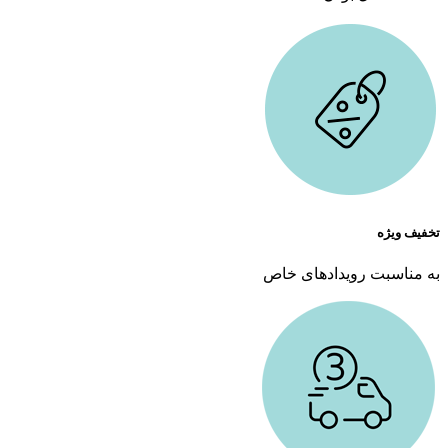
تخفیف ویژه
به مناسبت رویدادهای خاص