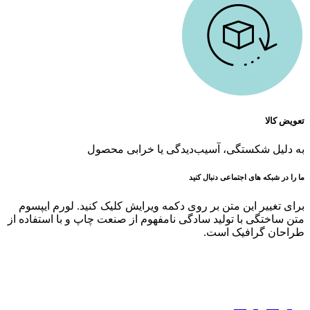
تعویض کالا
به دلیل شکستگی، آسیب‌دیدگی یا خرابی محصول
ما را در شبکه های اجتماعی دنبال کنید
برای تغییر این متن بر روی دکمه ویرایش کلیک کنید. لورم ایپسوم
متن ساختگی با تولید سادگی نامفهوم از صنعت چاپ و با استفاده از
طراحان گرافیک است.
حریم خصوصی
قوانین و مقررات
روش های ارسال