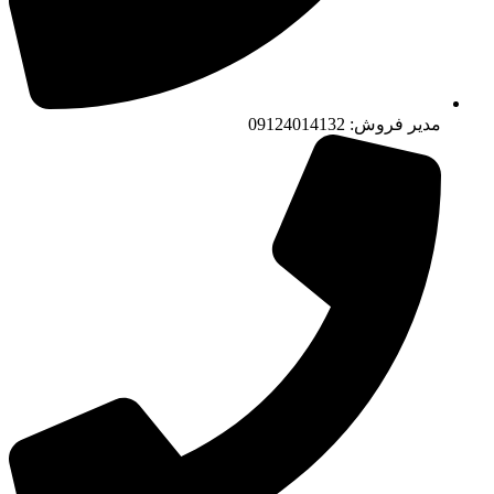
مدیر فروش: 09124014132