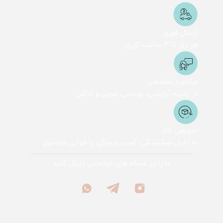
ارسال فوری
هر روز تا 3 ساعت کاری
مشاوره تخصصی
در زمینه آرایشی، پوستی، مویی و ادکلن
تعویض کالا
به دلیل شکستگی، آسیب‌دیدگی یا خرابی محصول
ما را در شبکه های اجتماعی دنبال کنید