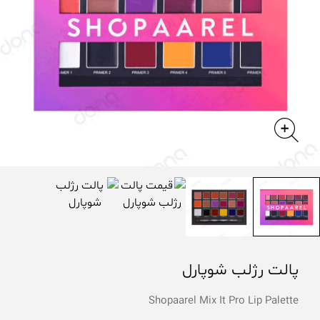
پالت رژلب شوپارل
Shopaarel Mix It Pro Lip Palette