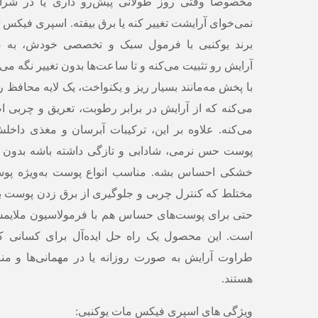
مخصوصاً وقتی روز طولانی پیش‌رو داری یا در شر
برند یوکنبی با فرمول سبک و تخصصی خودش، به 
آرایش رو تثبیت می‌کنه و تا ساعت‌ها بدون تغییر نگه می‌
با پخش مه‌مانند بسیار ریز و یکنواخت، یک لایه محافظ 
می‌کنه که از آرایش در برابر رطوبت، تعریق و چربی
می‌کنه. علاوه بر این، ترکیبات آبرسان و مغذی داخ
پوست حس نرمی، شادابی و تازگی داشته باشه بدون ای
خشکی احساس بشه. مناسب انواع پوست به‌ویژه پو
مختلط که کنترل چربی و جلوگیری از برق زدن پوست ب
حتی برای پوست‌های حساس هم با فرمولاسیون ملایمش
است. این محصول یک راه حل ایده‌آل برای کسانی که
طراوت آرایش به صورت روزانه یا در مهمانی‌ها و م
هستند.
ویژگی های اسپری فیکس مات یوکنبی: