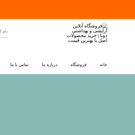
خانه
فروشگاه
درباره ما
تماس با ما