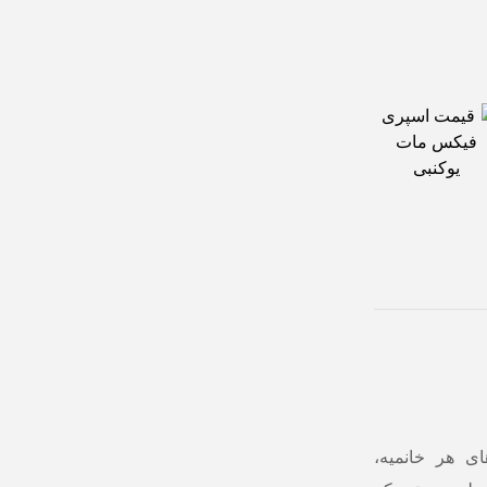
ای هر خانمیه،