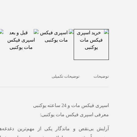
توضیحات
توضیحات تکمیلی
اسپری فیکس مات و 24 ساعته یوکنبی
معرفی اسپری فیکس مات یوکنبی:
آرایش بی‌نقص و ماندگار یکی از مهم‌ترین دغدغه‌ه