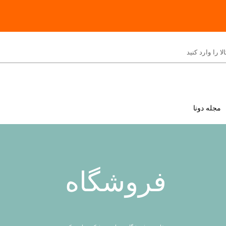
مجله دونا
فروشگاه