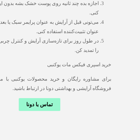
اجازه بده چند ثانیه روی پوست خشک بشه بدون ا
کنی.
می‌تونی قبل از آرایش به عنوان پرایمر سبک یا بعد 
عنوان تثبیت‌کننده استفاده کنی.
در طول روز برای تازه‌سازی آرایش و کنترل چرب
را تمدید کن.
خرید اسپری فیکس مات یوکنبی
برای مشاوره رایگان و خرید محصولات یوکنبی با م
فروشگاه آرایشی و بهداشتی دونا در ارتباط باشید.
تماس با دونا