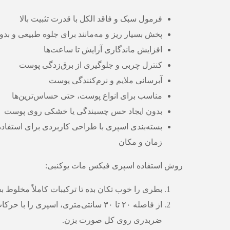
فرمول سبک و فاقد الکل با قدرت تثبیت بالا
پخش بسیار ریز و مه‌مانند برای جلوه طبیعی و بد
افزایش ماندگاری آرایش تا ساعت‌ها
کنترل چربی و جلوگیری از برق‌زدگی پوست
آبرسانی ملایم و نرم‌کنندگی پوست
مناسب برای انواع پوست، حتی حساس‌ترین‌ها
بدون ایجاد حس چسبندگی یا خشکی روی پوست
بسته‌بندی اسپری با طراحی کاربردی برای استفاده
زمان و مکان
روش استفاده اسپری فیکس مات یوکنبی:
بطری را خوب تکان بده تا ترکیبات کاملاً مخلوط ب
از فاصله ۲۰ تا ۳۰ سانتی‌متری، اسپری را با ح
ضربدری روی کل صورت بزن.