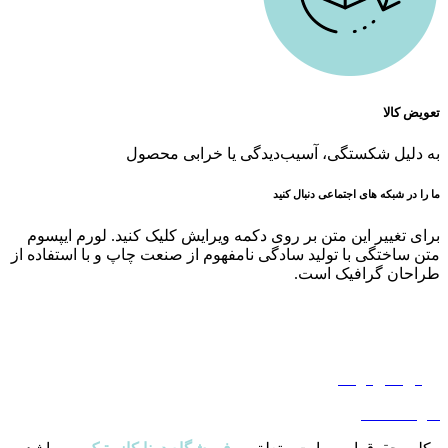
تعویض کالا
به دلیل شکستگی، آسیب‌دیدگی یا خرابی محصول
ما را در شبکه های اجتماعی دنبال کنید
برای تغییر این متن بر روی دکمه ویرایش کلیک کنید. لورم ایپسوم
متن ساختگی با تولید سادگی نامفهوم از صنعت چاپ و با استفاده از
طراحان گرافیک است.
حریم خصوصی
قوانین و مقررات
روش های ارسال
سوالات متداول