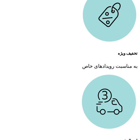
تخفیف ویژه
به مناسبت رویدادهای خاص