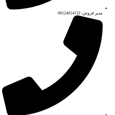
مدیر فروش: 09124014132