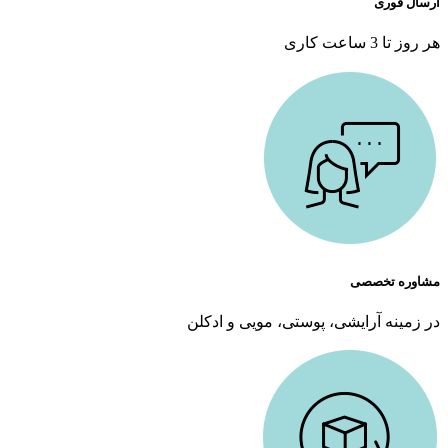
ارسال فوری
هر روز تا 3 ساعت کاری
مشاوره تخصصی
در زمینه آرایشی، پوستی، مویی و ادکلن