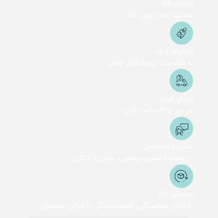
اصالت کالا
ضمانت اصل بودن کالا
تخفیف ویژه
به مناسبت رویدادهای خاص
ارسال فوری
هر روز تا 3 ساعت کاری
مشاوره تخصصی
در زمینه آرایشی، پوستی، مویی و ادکلن
تعویض کالا
به دلیل شکستگی، آسیب‌دیدگی یا خرابی محصول