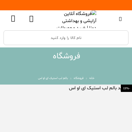
فروشگاه
خانه
فروشگاه
بالم لب استیک ای او اس
-13%