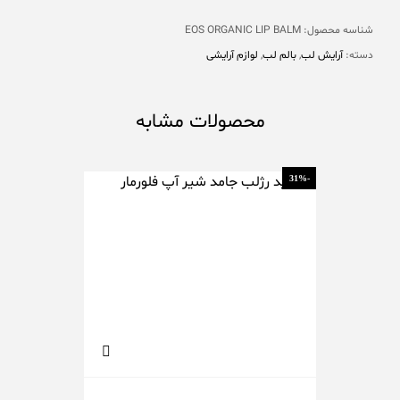
شناسه محصول:
EOS ORGANIC LIP BALM
دسته:
آرایش لب
,
بالم لب
,
لوازم آرایشی
محصولات مشابه
-10%
-31%