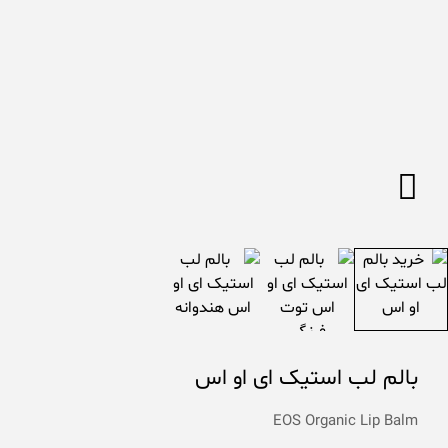
بالم لب استیک ای او اس
EOS Organic Lip Balm