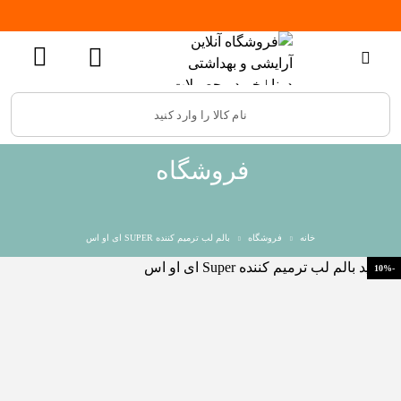
فروشگاه
خانه
فروشگاه
بالم لب ترمیم کننده SUPER ای او اس
-10%