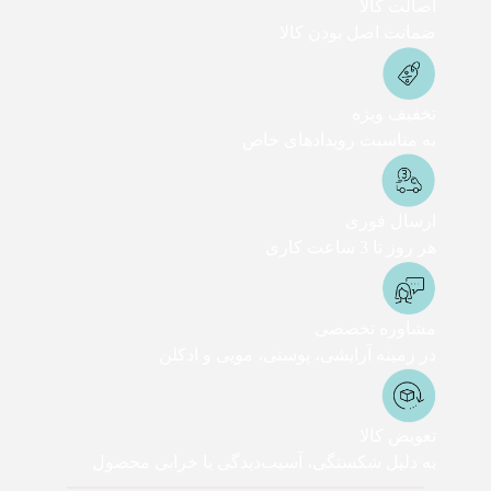
اصالت کالا
ضمانت اصل بودن کالا
تخفیف ویژه
به مناسبت رویدادهای خاص
ارسال فوری
هر روز تا 3 ساعت کاری
مشاوره تخصصی
در زمینه آرایشی، پوستی، مویی و ادکلن
تعویض کالا
به دلیل شکستگی، آسیب‌دیدگی یا خرابی محصول