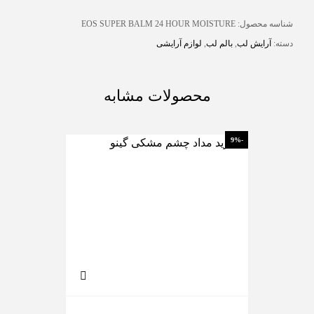
شناسه محصول:
EOS SUPER BALM 24 HOUR MOISTURE
دسته:
آرایش لب
,
بالم لب
,
لوازم آرایشی
محصولات مشابه
-26%
-9%