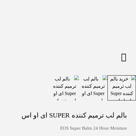
بالم لب ترمیم کننده SUPER ای او اس
EOS Super Balm 24 Hour Moisture