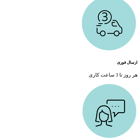
ارسال فوری
هر روز تا 3 ساعت کاری