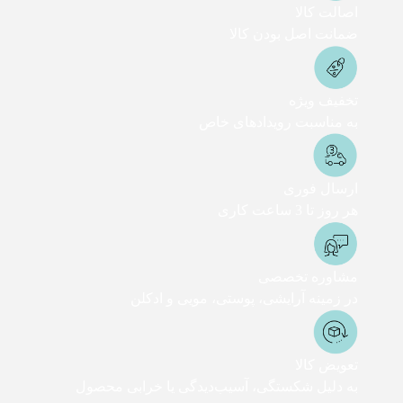
اصالت کالا
ضمانت اصل بودن کالا
تخفیف ویژه
به مناسبت رویدادهای خاص
ارسال فوری
هر روز تا 3 ساعت کاری
مشاوره تخصصی
در زمینه آرایشی، پوستی، مویی و ادکلن
تعویض کالا
به دلیل شکستگی، آسیب‌دیدگی یا خرابی محصول