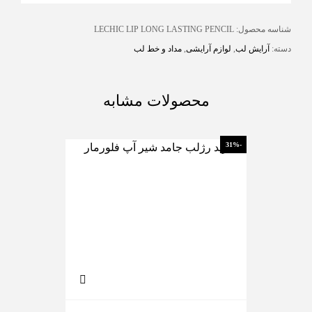
شناسه محصول:
LECHIC LIP LONG LASTING PENCIL
دسته:
آرایش لب
,
لوازم آرایشی
,
مداد و خط لب
محصولات مشابه
-10%
-31%