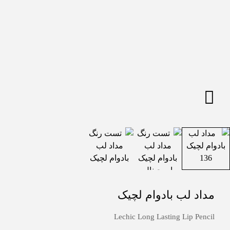
مداد لب بادوام لچیک
Lechic Long Lasting Lip Pencil