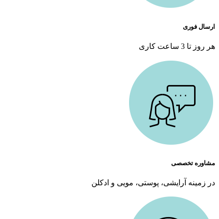
ارسال فوری
هر روز تا 3 ساعت کاری
مشاوره تخصصی
در زمینه آرایشی، پوستی، مویی و ادکلن