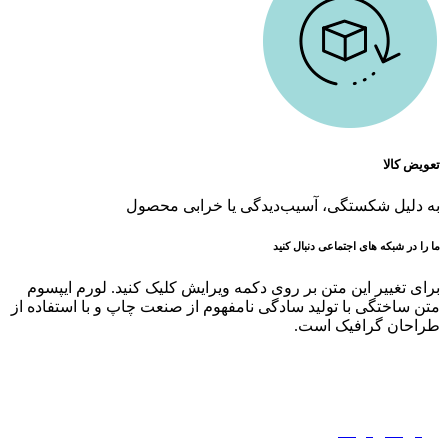
تعویض کالا
به دلیل شکستگی، آسیب‌دیدگی یا خرابی محصول
ما را در شبکه های اجتماعی دنبال کنید
برای تغییر این متن بر روی دکمه ویرایش کلیک کنید. لورم ایپسوم
متن ساختگی با تولید سادگی نامفهوم از صنعت چاپ و با استفاده از
طراحان گرافیک است.
حریم خصوصی
قوانین و مقررات
روش های ارسال