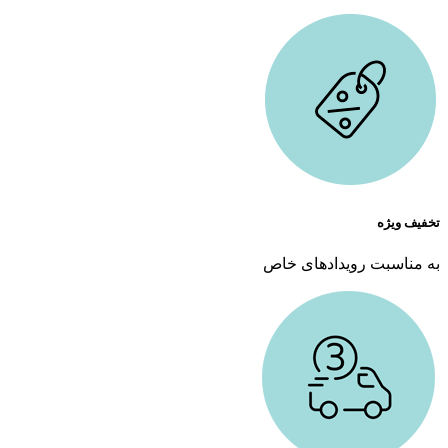
تخفیف ویژه
به مناسبت رویدادهای خاص