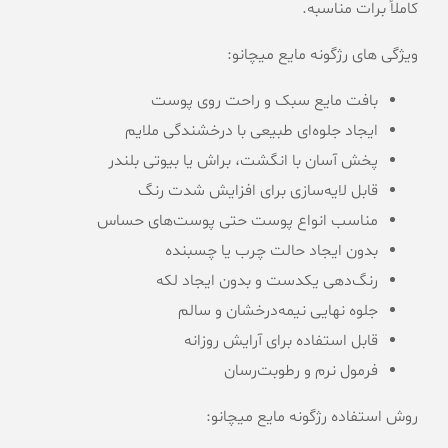
کاملاً برات مناسبه.
ویژگی های رژگونه مایع میچانو:
بافت مایع سبک و راحت روی پوست
ایجاد جلوه‌ای طبیعی با درخشندگی ملایم
پخش آسان با انگشت، براش یا بیوتی بلندر
قابل لایه‌سازی برای افزایش شدت رنگ
مناسب انواع پوست حتی پوست‌های حساس
بدون ایجاد حالت چرب یا چسبنده
رنگ‌دهی یکدست و بدون ایجاد لکه
جلوه نهایی نیمه‌درخشان و سالم
قابل استفاده برای آرایش روزانه
فرمول نرم و رطوبت‌رسان
روش استفاده رژگونه مایع میچانو: