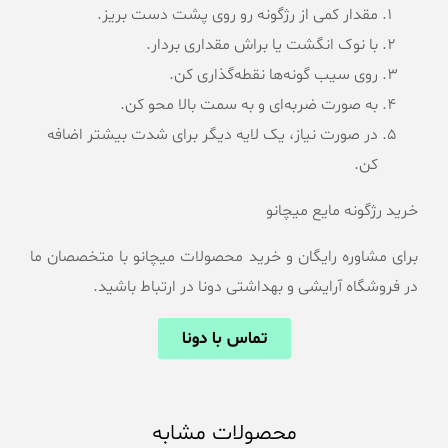
مقدار کمی از رژگونه رو روی پشت دست بریز.
با نوک انگشت یا براش مقداری بردار.
روی سیب گونه‌ها نقطه‌گذاری کن.
به صورت ضربه‌ای و به سمت بالا محو کن.
در صورت نیاز، یک لایه دیگر برای شدت بیشتر اضافه
کن.
خرید رژگونه مایع میچانو
برای مشاوره رایگان و خرید محصولات میچانو با متخصصان ما
در فروشگاه آرایشی و بهداشتی دونا در ارتباط باشید.
تماس با دونا
محصولات مشابه