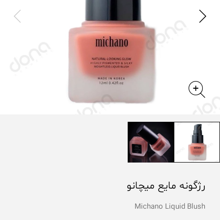
رژگونه مایع میچانو
Michano Liquid Blush