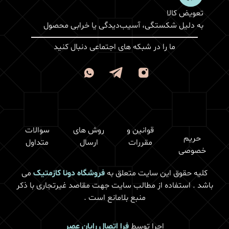
تعویض کالا
به دلیل شکستگی، آسیب‌دیدگی یا خرابی محصول
ما را در شبکه های اجتماعی دنبال کنید
قوانین و
روش های
سوالات
حریم
مقررات
ارسال
متداول
خصوصی
کلیه حقوق این سایت متعلق به
فروشگاه دونا کازمتیک
می
باشد . استفاده از مطالب سایت جهت مقاصد غیرتجاری با ذکر
منبع بلامانع است .
اجرا توسط
فرا اتصال رایان عصر