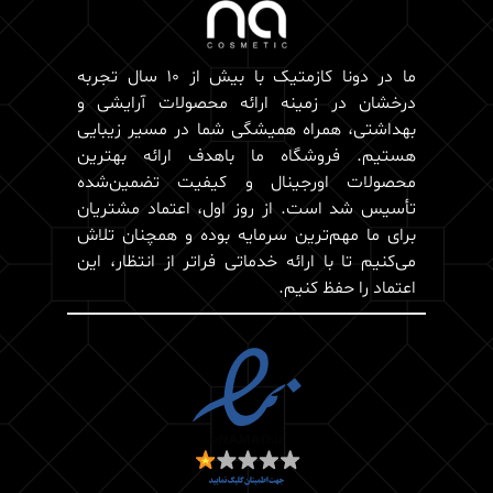
ما در دونا کازمتیک با بیش از 10 سال تجربه
درخشان در زمینه ارائه محصولات آرایشی و
بهداشتی، همراه همیشگی شما در مسیر زیبایی
هستیم. فروشگاه ما باهدف ارائه بهترین
محصولات اورجینال و کیفیت تضمین‌شده
تأسیس شد است. از روز اول، اعتماد مشتریان
برای ما مهم‌ترین سرمایه بوده و همچنان تلاش
می‌کنیم تا با ارائه خدماتی فراتر از انتظار، این
اعتماد را حفظ کنیم.