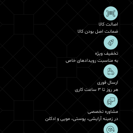
اصالت کالا
ضمانت اصل بودن کالا
تخفیف ویژه
به مناسبت رویدادهای خاص
ارسال فوری
هر روز تا 3 ساعت کاری
مشاوره تخصصی
در زمینه آرایشی، پوستی، مویی و ادکلن