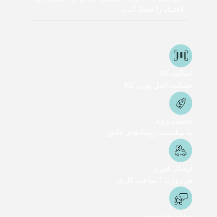
اعتماد را حفظ کنیم.
اصالت کالا
ضمانت اصل بودن کالا
تخفیف ویژه
به مناسبت رویدادهای خاص
ارسال فوری
هر روز تا 3 ساعت کاری
مشاوره تخصصی