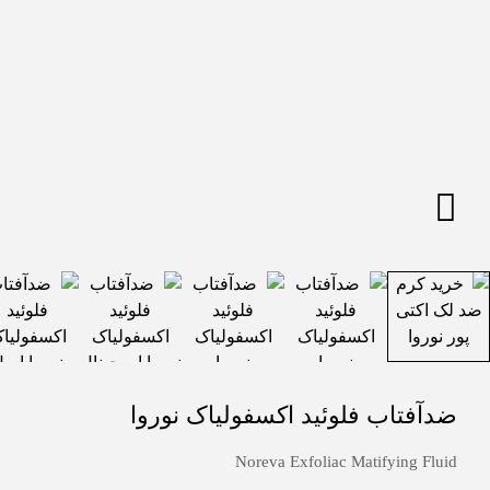
ضدآفتاب فلوئید اکسفولیاک نوروا
Noreva Exfoliac Matifying Fluid