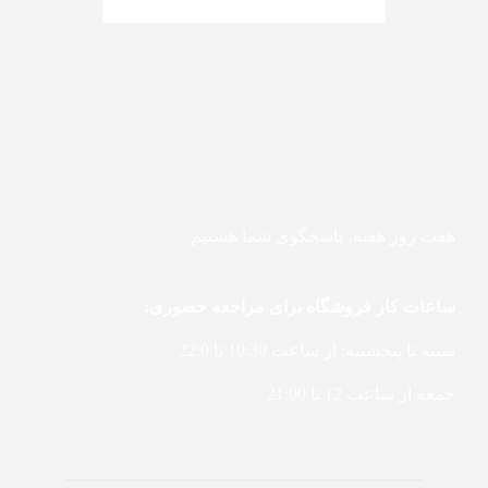
هفت روز هفته، پاسخگوی شما هستیم.
ساعات کار فروشگاه برای مراجعه حضوری:
شنبه تا پنجشنبه: از ساعت 10:30 تا 22:0
جمعه از ساعت 12 تا 21:00