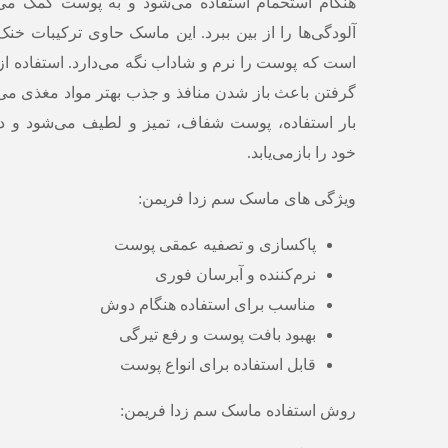
هنگام استحمام استفاده می‌شود و به پوست کمک می‌
آلودگی‌ها را از بین ببرد. این ماسک حاوی ترکیبات خنک‌
است که پوست را نرم و شاداب نگه می‌دارد. استفاده ا
گرفتن باعث باز شدن منافذ و جذب بهتر مواد مغذی می
بار استفاده، پوست شفاف، تمیز و لطیف می‌شود و
خود را بازمی‌یابد.
ویژگی های ماسک سم زدا فریمن:
پاکسازی و تصفیه عمقی پوست
نرم‌کننده و آبرسان فوری
مناسب برای استفاده هنگام دوش
بهبود بافت پوست و رفع تیرگی
قابل استفاده برای انواع پوست
روش استفاده ماسک سم زدا فریمن: