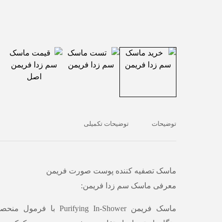
توضیحات
توضیحات تکمیلی
ماسک تصفیه کننده پوست صورت فریمن
معرفی ماسک سم زدا فریمن:
ماسک
فریمن Purifying In-Shower
با فرمول منحصر