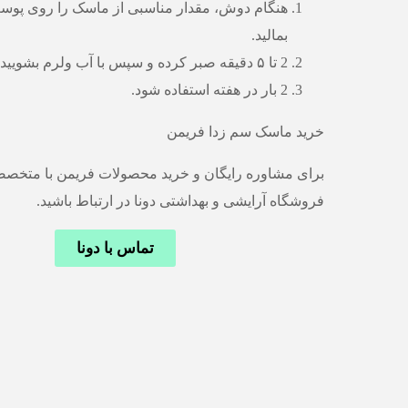
هنگام دوش، مقدار مناسبی از ماسک را روی پ
بمالید.
2 تا ۵ دقیقه صبر کرده و سپس با آب ولرم بشویید.
2 بار در هفته استفاده شود.
خرید ماسک سم زدا فریمن
برای مشاوره رایگان و خرید محصولات فریمن با متخصص
فروشگاه آرایشی و بهداشتی دونا در ارتباط باشید.
تماس با دونا