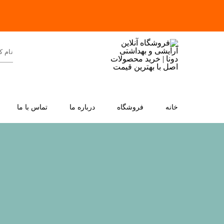
خانه
فروشگاه
درباره ما
تماس با ما