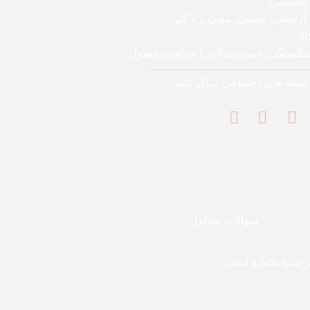
 تخصصی
 آرایشی، پوستی، مویی و ادکلن
لا
 شکستگی، آسیب‌دیدگی یا خرابی محصول
 شبکه های اجتماعی دنبال کنید
سوالات متداول
منبع بلامانع است .