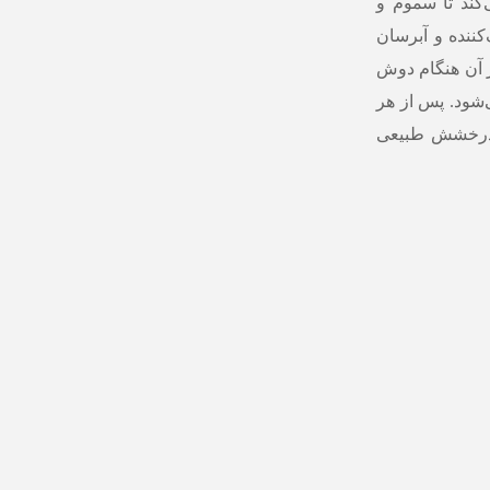
کند تا سموم و
کننده و آبرسان
ز آن هنگام دوش
‌شود. پس از هر
 درخشش طبیعی