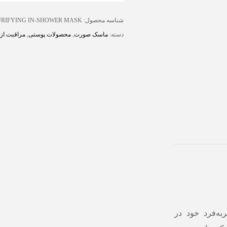
شناسه محصول:
URIFYING IN-SHOWER MASK
دسته:
ماسک صورت
,
محصولات پوستی
,
مراقبت از
به‌فرد خود در