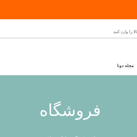
مجله دونا
فروشگاه