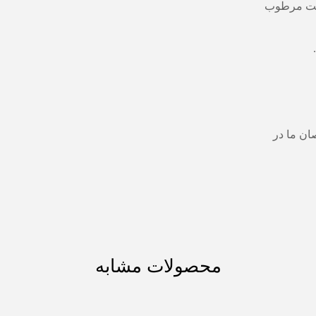
وست مرطوب
ان ما در
محصولات مشابه