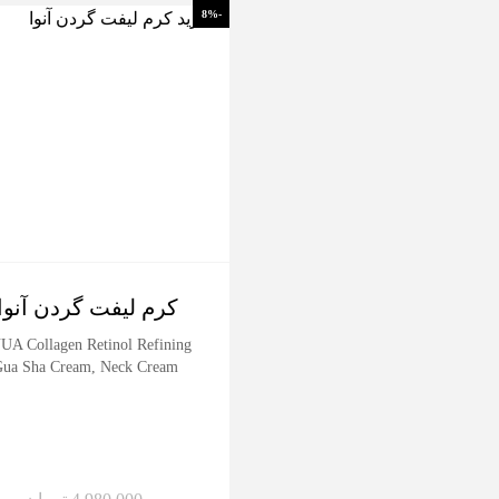
-8%
کرم لیفت گردن آنوا
A Collagen Retinol Refining
ua Sha Cream, Neck Cream